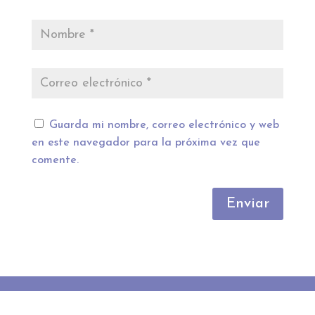
Guarda mi nombre, correo electrónico y web
en este navegador para la próxima vez que
comente.
Enviar