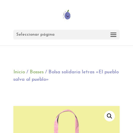
Seleccionar página
Inicio
/
Bosses
/ Bolsa solidaria letras «El pueblo
salva al pueblo»