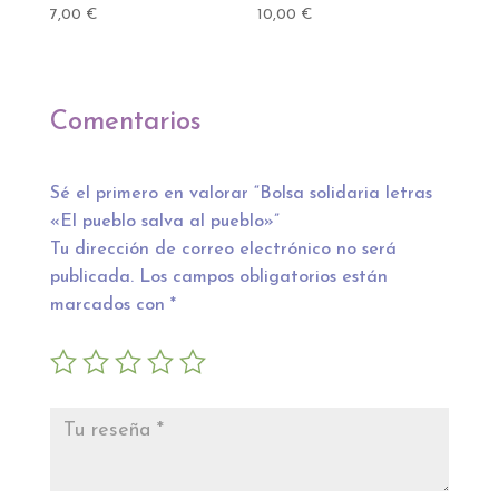
7,00
€
10,00
€
Comentarios
Sé el primero en valorar “Bolsa solidaria letras
«El pueblo salva al pueblo»”
Tu dirección de correo electrónico no será
publicada.
Los campos obligatorios están
marcados con
*