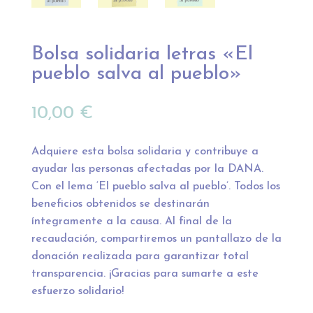
Bolsa solidaria letras «El
pueblo salva al pueblo»
10,00
€
Adquiere esta bolsa solidaria y contribuye a
ayudar las personas afectadas por la DANA.
Con el lema ‘El pueblo salva al pueblo’. Todos los
beneficios obtenidos se destinarán
íntegramente a la causa. Al final de la
recaudación, compartiremos un pantallazo de la
donación realizada para garantizar total
transparencia. ¡Gracias para sumarte a este
esfuerzo solidario!