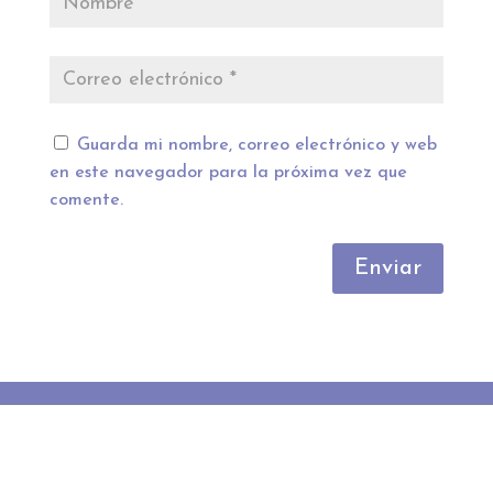
Guarda mi nombre, correo electrónico y web
en este navegador para la próxima vez que
comente.
Enviar