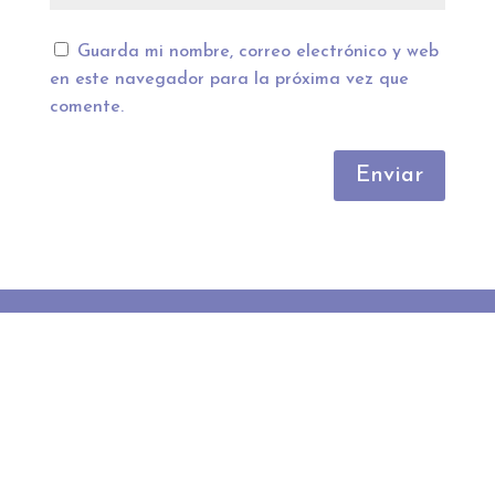
Guarda mi nombre, correo electrónico y web
en este navegador para la próxima vez que
comente.
Enviar