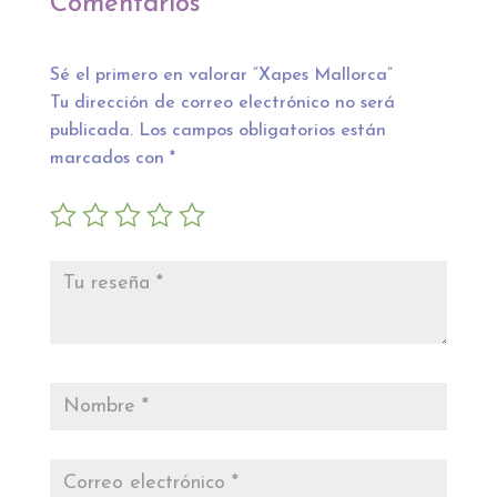
Comentarios
Sé el primero en valorar “Xapes Mallorca”
Tu dirección de correo electrónico no será
publicada.
Los campos obligatorios están
marcados con
*