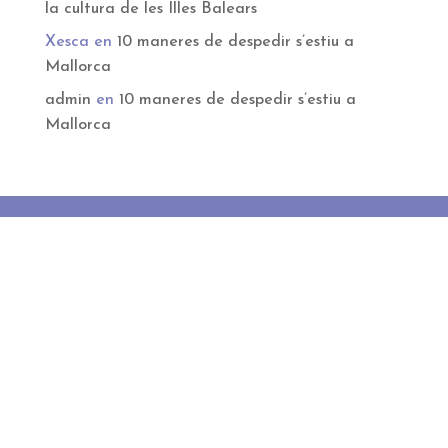
la cultura de les Illes Balears
Xesca
en
10 maneres de despedir s’estiu a
Mallorca
admin
en
10 maneres de despedir s’estiu a
Mallorca