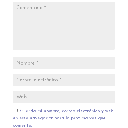
Guarda mi nombre, correo electrónico y web
en este navegador para la próxima vez que
comente.