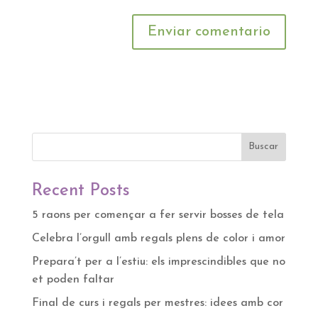
Buscar
Recent Posts
5 raons per començar a fer servir bosses de tela
Celebra l’orgull amb regals plens de color i amor
Prepara’t per a l’estiu: els imprescindibles que no
et poden faltar
Final de curs i regals per mestres: idees amb cor