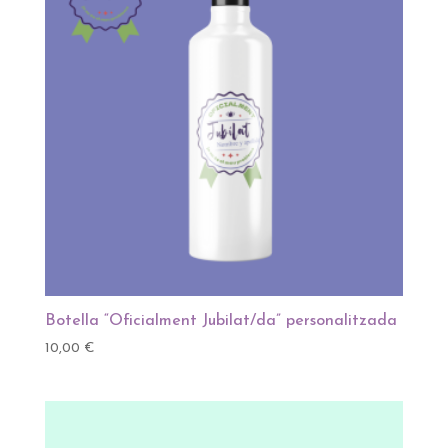
Botella “Oficialment Jubilat/da” personalitzada
10,00
€