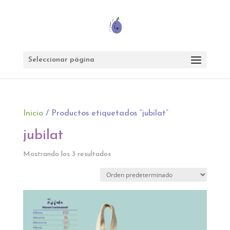
Seleccionar página
Inicio
/ Productos etiquetados “jubilat”
jubilat
Mostrando los 3 resultados