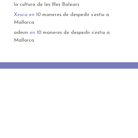
la cultura de les Illes Balears
Xesca
en
10 maneres de despedir s’estiu a
Mallorca
admin
en
10 maneres de despedir s’estiu a
Mallorca