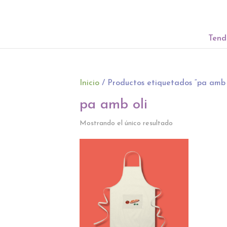
Tend
Inicio
/ Productos etiquetados “pa amb 
pa amb oli
Mostrando el único resultado