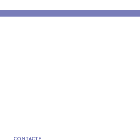
CONTACTE