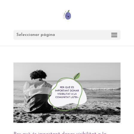
Seleccionar página