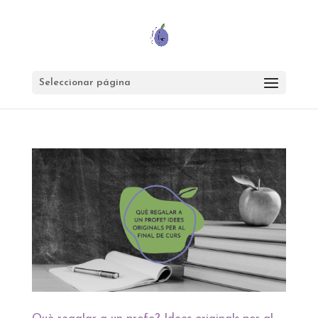
Seleccionar página