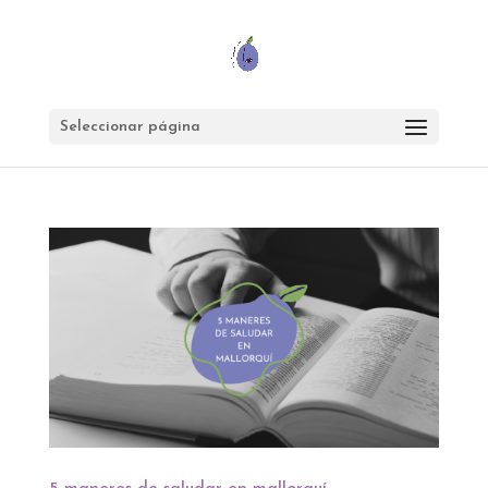
Seleccionar página