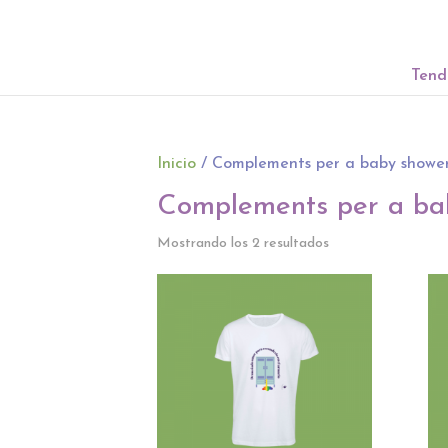
Tend
Inicio
/ Complements per a baby showe
Complements per a ba
Mostrando los 2 resultados