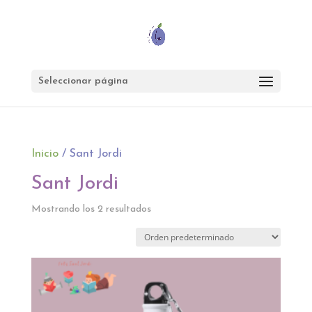
Seleccionar página
Inicio
/ Sant Jordi
Sant Jordi
Mostrando los 2 resultados