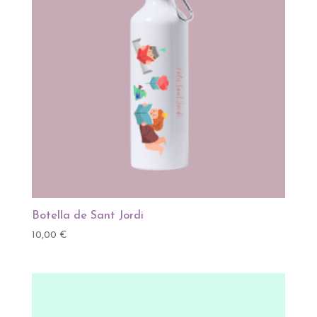
Botella de Sant Jordi
10,00
€