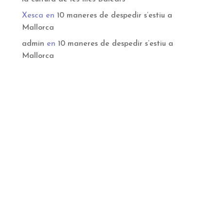
Xesca
en
10 maneres de despedir s’estiu a
Mallorca
admin
en
10 maneres de despedir s’estiu a
Mallorca