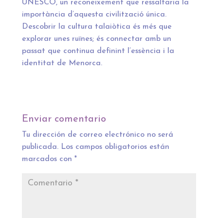
UNESCO, un reconeixement que ressaltaria la
importància d’aquesta civilització única.
Descobrir la cultura talaiòtica és més que
explorar unes ruïnes; és connectar amb un
passat que continua definint l’essència i la
identitat de Menorca.
Enviar comentario
Tu dirección de correo electrónico no será
publicada.
Los campos obligatorios están
marcados con
*