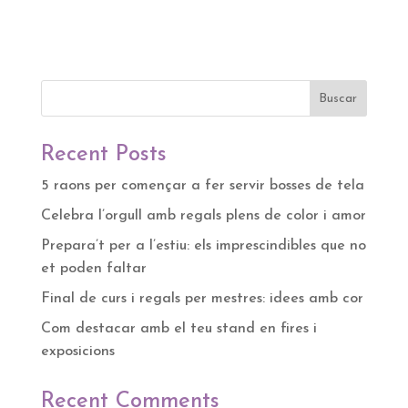
Buscar
Recent Posts
5 raons per començar a fer servir bosses de tela
Celebra l’orgull amb regals plens de color i amor
Prepara’t per a l’estiu: els imprescindibles que no
et poden faltar
Final de curs i regals per mestres: idees amb cor
Com destacar amb el teu stand en fires i
exposicions
Recent Comments