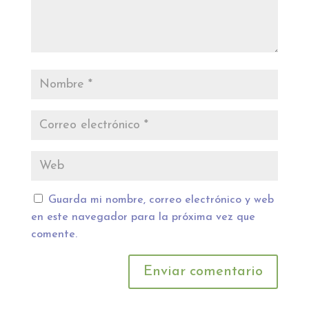
Guarda mi nombre, correo electrónico y web
en este navegador para la próxima vez que
comente.