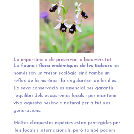
La importància de preservar la biodiversitat
La
fauna i flora endèmiques de les Balears
no
només són un tresor ecològic, sinó també un
reflex de la història i la singularitat de les illes.
La seva conservació és essencial per garantir
l’equilibri dels ecosistemes locals i per mantenir
viva aquesta herència natural per a futures
generacions.
Moltes d’aquestes espècies estan protegides per
lleis locals i internacionals, però també podem