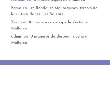
Fama
en
Les Rondalles Mallorquines: tresors de
la cultura de les Illes Balears
Xesca
en
10 maneres de despedir s’estiu a
Mallorca
admin
en
10 maneres de despedir s’estiu a
Mallorca