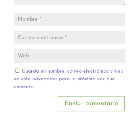
Guarda mi nombre, correo electrónico y web
en este navegador para la próxima vez que
comente.