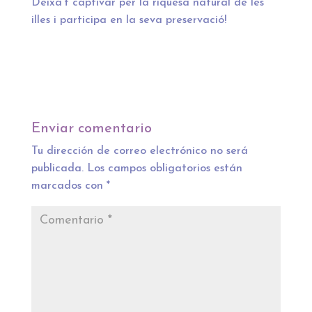
Deixa’t captivar per la riquesa natural de les
illes i participa en la seva preservació!
Enviar comentario
Tu dirección de correo electrónico no será
publicada.
Los campos obligatorios están
marcados con
*