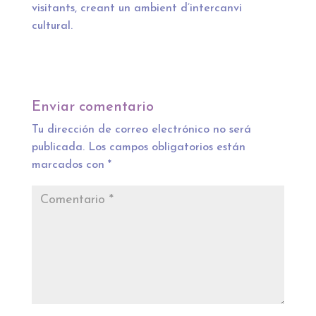
visitants, creant un ambient d’intercanvi
cultural.
Enviar comentario
Tu dirección de correo electrónico no será
publicada.
Los campos obligatorios están
marcados con
*