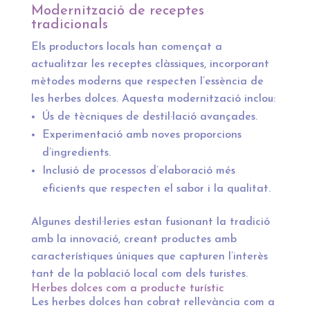
Modernització de receptes
tradicionals
Els productors locals han començat a
actualitzar les receptes clàssiques, incorporant
mètodes moderns que respecten l’essència de
les herbes dolces. Aquesta modernització inclou:
Ús de tècniques de destil·lació avançades.
Experimentació amb noves proporcions
d’ingredients.
Inclusió de processos d’elaboració més
eficients que respecten el sabor i la qualitat.
Algunes destil·leries estan fusionant la tradició
amb la innovació, creant productes amb
característiques úniques que capturen l’interès
tant de la població local com dels turistes.
Herbes dolces com a producte turístic
Les herbes dolces han cobrat rellevància com a