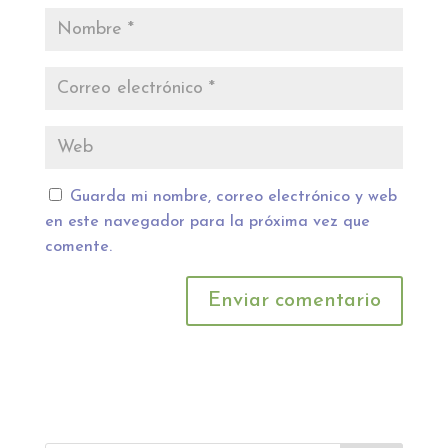
Guarda mi nombre, correo electrónico y web
en este navegador para la próxima vez que
comente.