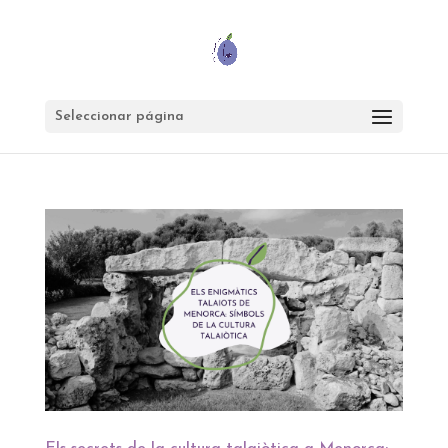
Seleccionar página